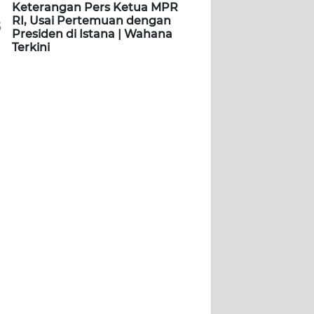
Keterangan Pers Ketua MPR
RI, Usai Pertemuan dengan
5
Presiden di Istana | Wahana
Terkini