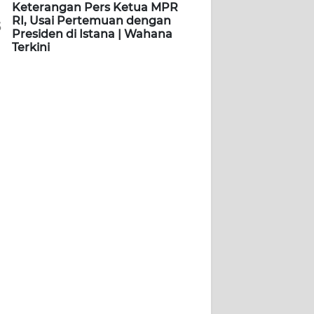
Keterangan Pers Ketua MPR
RI, Usai Pertemuan dengan
5
Presiden di Istana | Wahana
Terkini