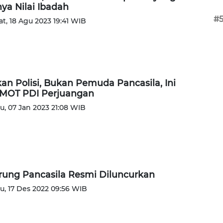
ya Nilai Ibadah
#
t, 18 Agu 2023 19:41 WIB
an Polisi, Bukan Pemuda Pancasila, Ini
MOT PDI Perjuangan
u, 07 Jan 2023 21:08 WIB
ung Pancasila Resmi Diluncurkan
u, 17 Des 2022 09:56 WIB