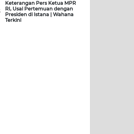
Keterangan Pers Ketua MPR
RI, Usai Pertemuan dengan
5
Presiden di Istana | Wahana
Terkini