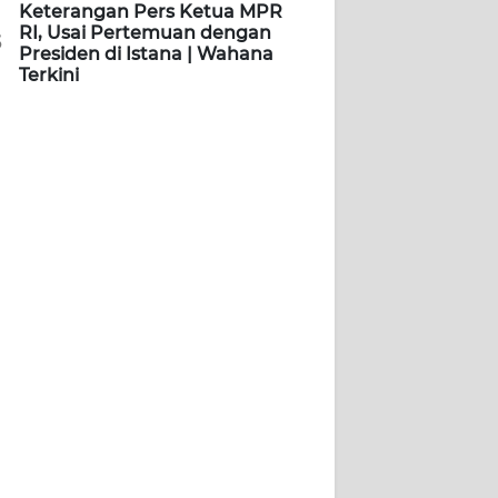
Keterangan Pers Ketua MPR
RI, Usai Pertemuan dengan
5
Presiden di Istana | Wahana
Terkini