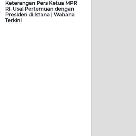
Keterangan Pers Ketua MPR
RI, Usai Pertemuan dengan
5
Presiden di Istana | Wahana
Terkini