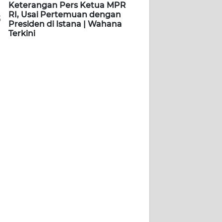
Keterangan Pers Ketua MPR
RI, Usai Pertemuan dengan
5
Presiden di Istana | Wahana
Terkini