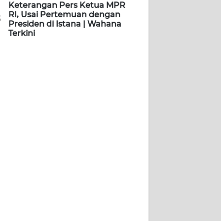
Keterangan Pers Ketua MPR
RI, Usai Pertemuan dengan
5
Presiden di Istana | Wahana
Terkini