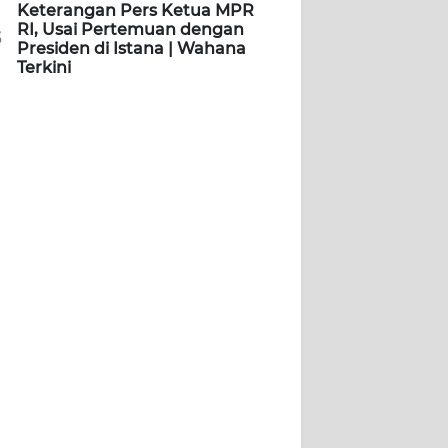
Keterangan Pers Ketua MPR
RI, Usai Pertemuan dengan
5
Presiden di Istana | Wahana
Terkini