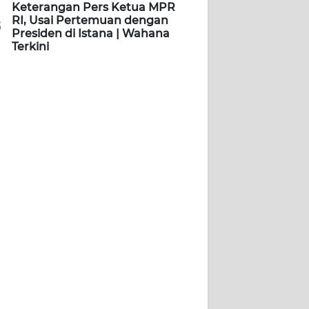
Keterangan Pers Ketua MPR
RI, Usai Pertemuan dengan
5
Presiden di Istana | Wahana
Terkini