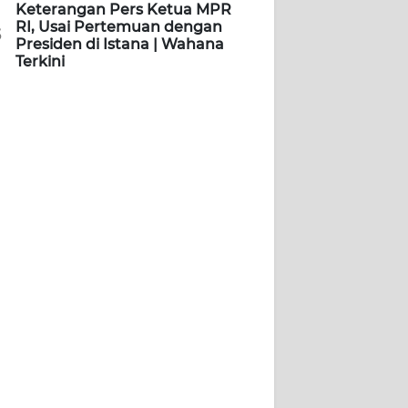
Keterangan Pers Ketua MPR
RI, Usai Pertemuan dengan
5
Presiden di Istana | Wahana
Terkini