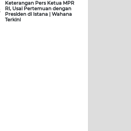
Keterangan Pers Ketua MPR
RI, Usai Pertemuan dengan
5
Presiden di Istana | Wahana
Terkini