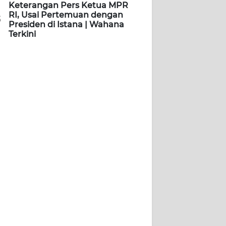
Keterangan Pers Ketua MPR
RI, Usai Pertemuan dengan
5
Presiden di Istana | Wahana
Terkini