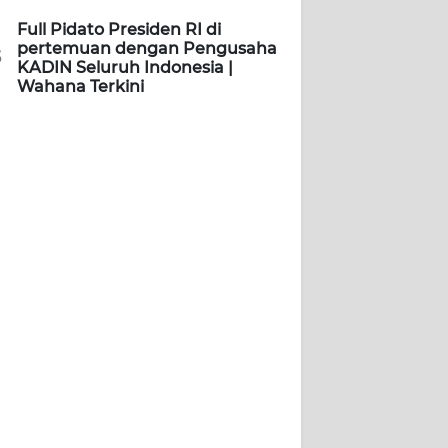
Full Pidato Presiden RI di
pertemuan dengan Pengusaha
5
KADIN Seluruh Indonesia |
Wahana Terkini