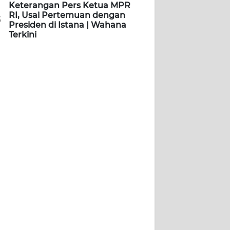
Keterangan Pers Ketua MPR
RI, Usai Pertemuan dengan
5
Presiden di Istana | Wahana
Terkini